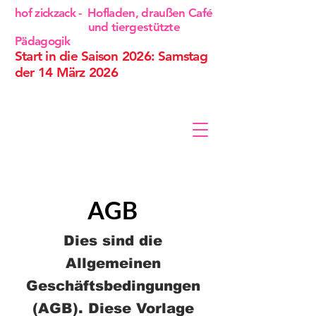
hof zickzack - Hofladen, draußen Café
und tiergestützte
Pädagogik
Start in die Saison 2026: Samstag
der 14 März 2026
AGB
Dies sind die
Allgemeinen
Geschäftsbedingungen
(AGB). Diese Vorlage