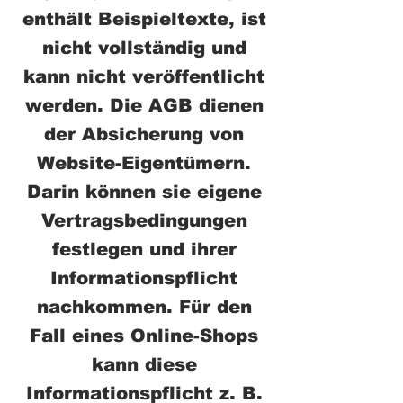
enthält Beispieltexte, ist
nicht vollständig und
kann nicht veröffentlicht
werden. Die AGB dienen
der Absicherung von
Website-Eigentümern.
Darin können sie eigene
Vertragsbedingungen
festlegen und ihrer
Informationspflicht
nachkommen. Für den
Fall eines Online-Shops
kann diese
Informationspflicht z. B.